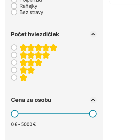
Raňajky
Bez stravy
Počet hviezdičiek
Cena za osobu
0 € - 5000 €