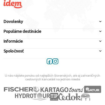
Dovolenky
Populárne destinácie
Informácie
Spoločnosť
U nás nájdete ponuku od najlepších Slovenských, ale aj zahraničných
cestovných kancelárií na jednom mieste