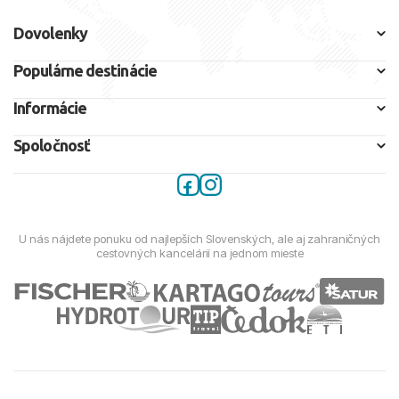
Dovolenky
Populárne destinácie
Informácie
Spoločnosť
U nás nájdete ponuku od najlepších Slovenských, ale aj zahraničných
cestovných kancelárií na jednom mieste