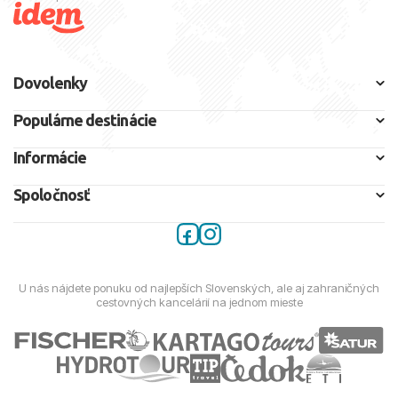
Dovolenky
Populárne destinácie
Informácie
Spoločnosť
U nás nájdete ponuku od najlepších Slovenských, ale aj zahraničných
cestovných kancelárií na jednom mieste