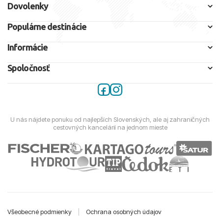
Dovolenky
Populárne destinácie
Informácie
Spoločnosť
U nás nájdete ponuku od najlepších Slovenských, ale aj zahraničných
cestovných kancelárií na jednom mieste
Všeobecné podmienky
|
Ochrana osobných údajov