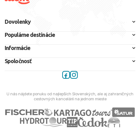
Dovolenky
Populárne destinácie
Informácie
Spoločnosť
U nás nájdete ponuku od najlepších Slovenských, ale aj zahraničných
cestovných kancelárií na jednom mieste