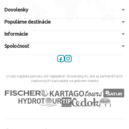
Dovolenky
Populárne destinácie
Informácie
Spoločnosť
U nás nájdete ponuku od najlepších Slovenských, ale aj zahraničných
cestovných kancelárií na jednom mieste