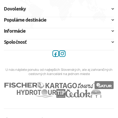
Dovolenky
Populárne destinácie
Informácie
Spoločnosť
U nás nájdete ponuku od najlepších Slovenských, ale aj zahraničných
cestovných kancelárií na jednom mieste