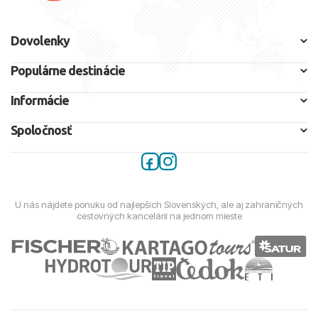
Dovolenky
Populárne destinácie
Informácie
Spoločnosť
U nás nájdete ponuku od najlepších Slovenských, ale aj zahraničných
cestovných kancelárií na jednom mieste