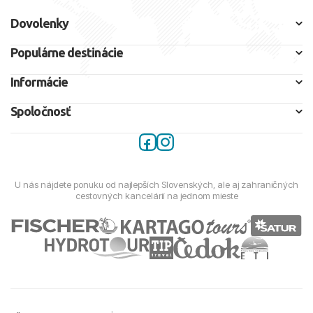
Dovolenky
Populárne destinácie
Informácie
Spoločnosť
U nás nájdete ponuku od najlepších Slovenských, ale aj zahraničných
cestovných kancelárií na jednom mieste