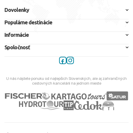
Dovolenky
Populárne destinácie
Informácie
Spoločnosť
U nás nájdete ponuku od najlepších Slovenských, ale aj zahraničných
cestovných kancelárií na jednom mieste