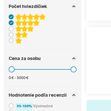
Počet hviezdičiek
Cena za osobu
0 € - 5000 €
Hodnotenie podľa recenzií
95-100%
Výnimočné