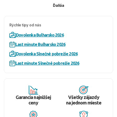
Ďalšia
Rýchle tipy od nás
Dovolenka Bulharsko 2026
Last minute Bulharsko 2026
Dovolenka Slnečné pobrežie 2026
Last minute Slnečné pobrežie 2026
Garancia najnižšej
Všetky zájazdy
ceny
na jednom mieste