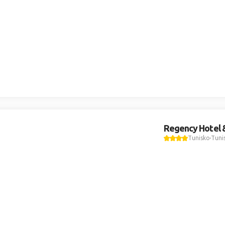
Regency Hotel 
Tunisko
Tuni