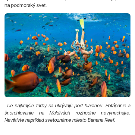
na podmorský svet.
Tie najkrajšie farby sa ukrývajú pod hladinou. Potápanie a
šnorchlovanie na Maldivách rozhodne nevynechajte.
Navštívte napríklad svetoznáme miesto Banana Reef.