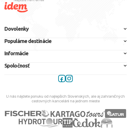
Dovolenky
Populárne destinácie
Informácie
Spoločnosť
U nás nájdete ponuku od najlepších Slovenských, ale aj zahraničných
cestovných kancelárií na jednom mieste