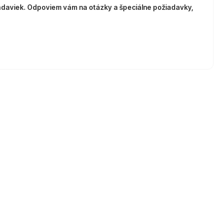
adaviek. Odpoviem vám na otázky a špeciálne požiadavky,