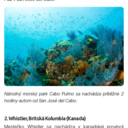
Národný morský park Cabo Pulmo sa nachádza približne 2
hodiny autom od San José del Cabo.
2. Whistler, Britská Kolumbia (Kanada)
Mestečko Whistler sa nachádza v kanadskej provincii