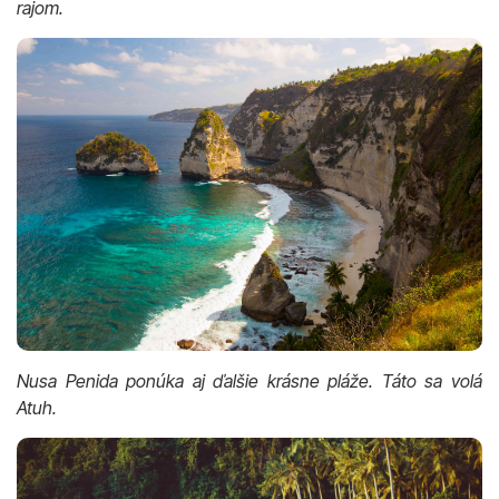
rajom.
Nusa Penida ponúka aj ďalšie krásne pláže. Táto sa volá
Atuh.