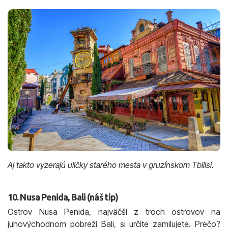
Aj takto vyzerajú uličky starého mesta v gruzínskom Tbilisi.
10. Nusa Penida, Bali (náš tip)
Ostrov Nusa Penida, najväčší z troch ostrovov na
juhovýchodnom pobreží Bali, si určite zamilujete. Prečo?