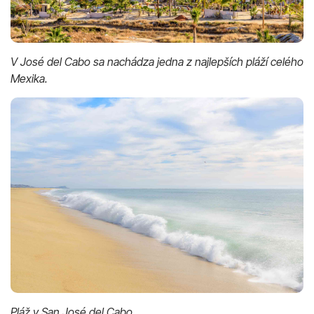
V José del Cabo sa nachádza jedna z najlepších pláží celého
Mexika.
Pláž v San José del Cabo.