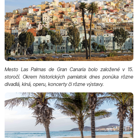
Mesto Las Palmas de Gran Canaria bolo založené v 15.
storočí. Okrem historických pamiatok dnes ponúka rôzne
divadlá, kiná, operu, koncerty či rôzne výstavy.