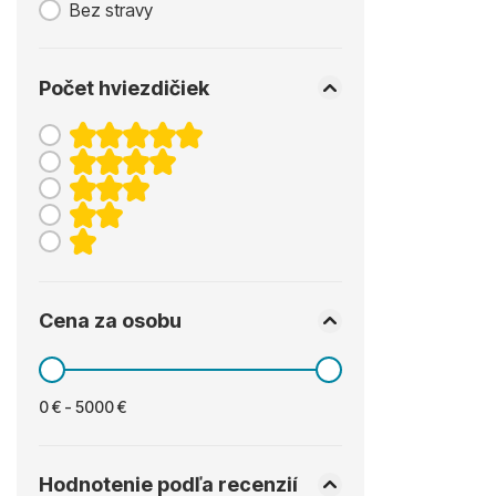
Bez stravy
Počet hviezdičiek
Cena za osobu
0 € - 5000 €
Hodnotenie podľa recenzií