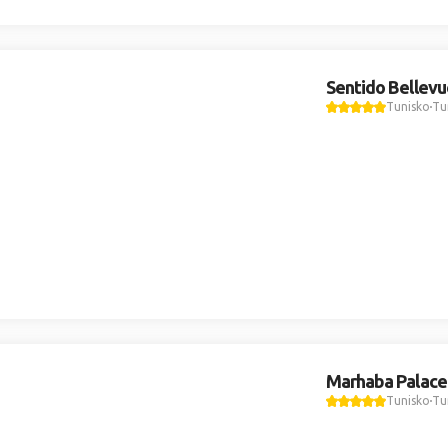
Sentido Bellevu
Tunisko
Tu
Marhaba Palace
Tunisko
Tu