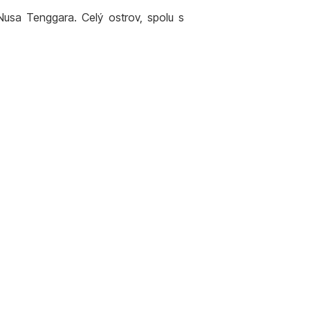
sa Tenggara. Celý ostrov, spolu s