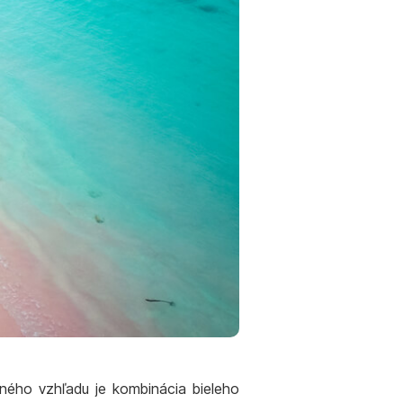
ného vzhľadu je kombinácia bieleho