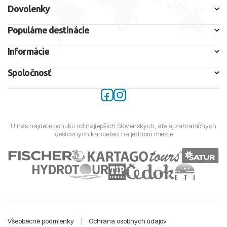
Dovolenky
Populárne destinácie
Informácie
Spoločnosť
U nás nájdete ponuku od najlepších Slovenských, ale aj zahraničných
cestovných kancelárií na jednom mieste
Všeobecné podmienky
|
Ochrana osobných údajov