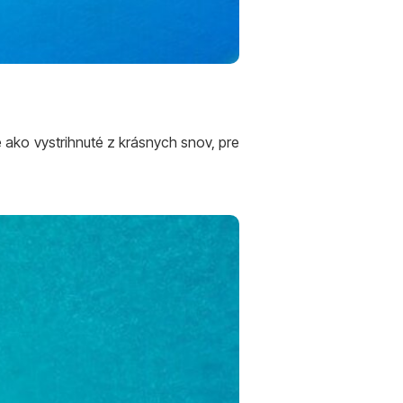
 ako vystrihnuté z krásnych snov, pre