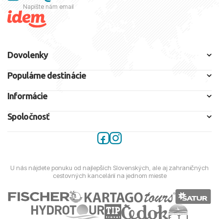
Napíšte nám email
Dovolenky
Populárne destinácie
Informácie
Spoločnosť
U nás nájdete ponuku od najlepších Slovenských, ale aj zahraničných
cestovných kancelárií na jednom mieste