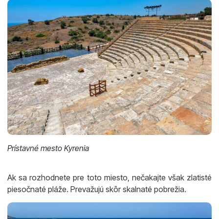
Prístavné mesto Kyrenia
Ak sa rozhodnete pre toto miesto, nečakajte však zlatisté
piesočnaté pláže. Prevažujú skôr skalnaté pobrežia.