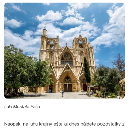
Lala Mustafa Paša
Naopak, na juhu krajiny ešte aj dnes nájdete pozostatky z