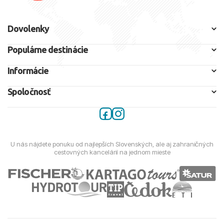
Dovolenky
Populárne destinácie
Informácie
Spoločnosť
U nás nájdete ponuku od najlepších Slovenských, ale aj zahraničných
cestovných kancelárií na jednom mieste