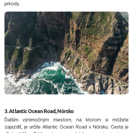
prírody.
3. Atlantic Ocean Road, Nórsko
Ďalším výnimočným miestom, na ktorom si môžete
zajazdiť, je určite Atlantic Ocean Road v Nórsku. Cesta je