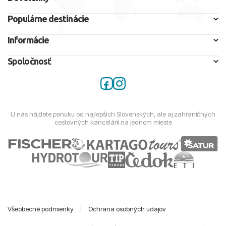
Populárne destinácie
Informácie
Spoločnosť
U nás nájdete ponuku od najlepších Slovenských, ale aj zahraničných
cestovných kancelárií na jednom mieste
Všeobecné podmienky
|
Ochrana osobných údajov