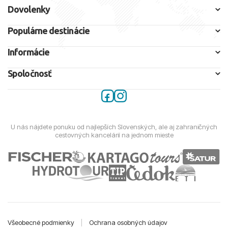
Dovolenky
Populárne destinácie
Informácie
Spoločnosť
U nás nájdete ponuku od najlepších Slovenských, ale aj zahraničných
cestovných kancelárií na jednom mieste
Všeobecné podmienky
|
Ochrana osobných údajov