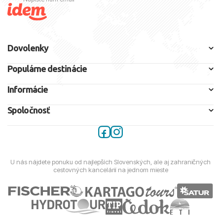
Dovolenky
Populárne destinácie
Informácie
Spoločnosť
U nás nájdete ponuku od najlepších Slovenských, ale aj zahraničných
cestovných kancelárií na jednom mieste