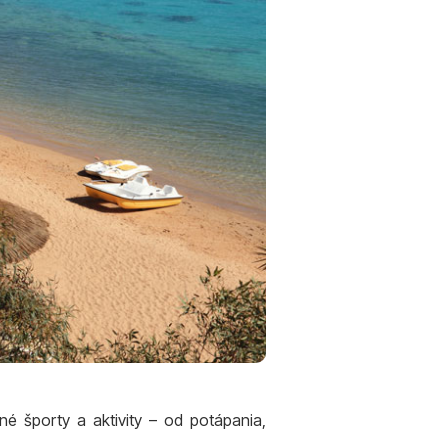
 športy a aktivity – od potápania,