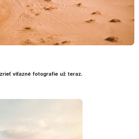
ieť víťazné fotografie už teraz.