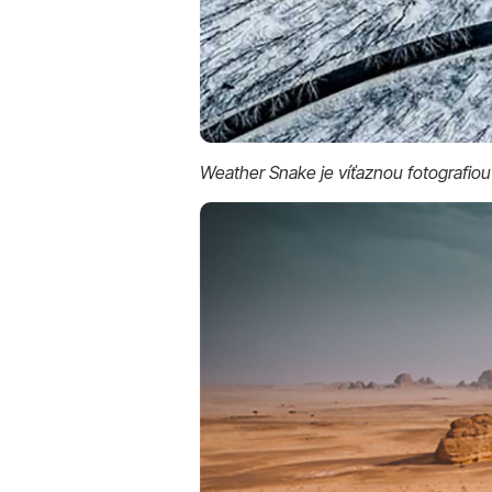
Weather Snake je víťaznou fotografiou 