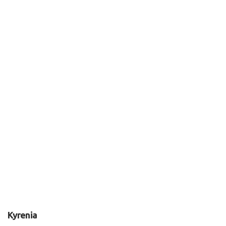
Kyrenia