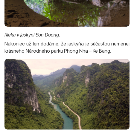
Rieka v jaskyni Son Doong.
Nakoniec už len dodáme, že jaskyňa je súčasťou nemenej
krásneho Národného parku Phong Nha – Ke Bang.