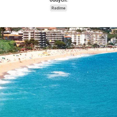
Radíme