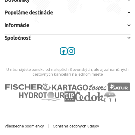
Populárne destinácie
Informácie
Spoločnosť
U nás nájdete ponuku od najlepších Slovenských, ale aj zahraničných
cestovných kancelárií na jednom mieste
Všeobecné podmienky
|
Ochrana osobných údajov