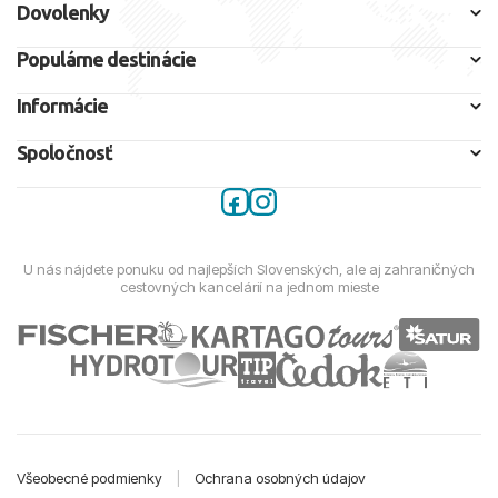
Dovolenky
Populárne destinácie
Informácie
Spoločnosť
U nás nájdete ponuku od najlepších Slovenských, ale aj zahraničných
cestovných kancelárií na jednom mieste
Všeobecné podmienky
|
Ochrana osobných údajov