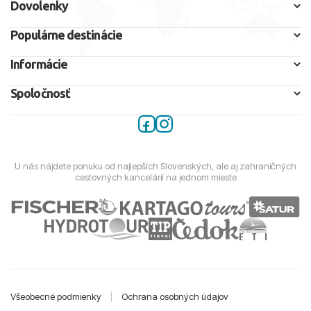
Dovolenky
Populárne destinácie
Informácie
Spoločnosť
U nás nájdete ponuku od najlepších Slovenských, ale aj zahraničných
cestovných kancelárií na jednom mieste
Všeobecné podmienky
|
Ochrana osobných údajov