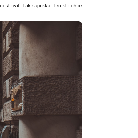
cestovať. Tak napríklad, ten kto chce