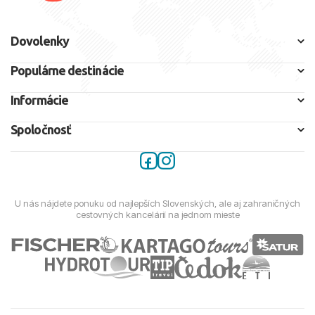
Dovolenky
Populárne destinácie
Informácie
Spoločnosť
U nás nájdete ponuku od najlepších Slovenských, ale aj zahraničných
cestovných kancelárií na jednom mieste