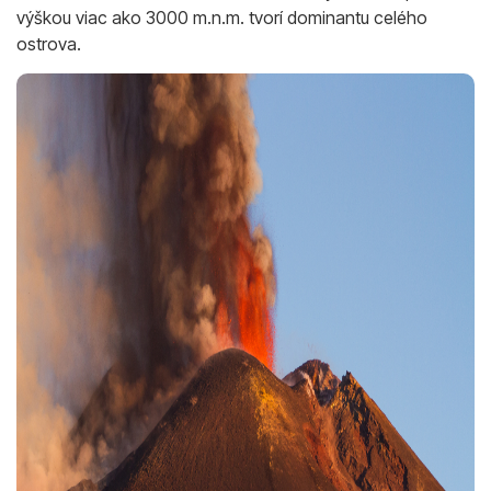
výškou viac ako 3000 m.n.m. tvorí dominantu celého
ostrova.