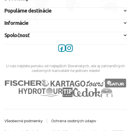
Populárne destinácie
Informácie
Spoločnosť
U nás nájdete ponuku od najlepších Slovenských, ale aj zahraničných
cestovných kancelárií na jednom mieste
Všeobecné podmienky
|
Ochrana osobných údajov