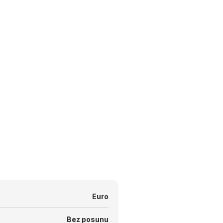
Euro
Bez posunu