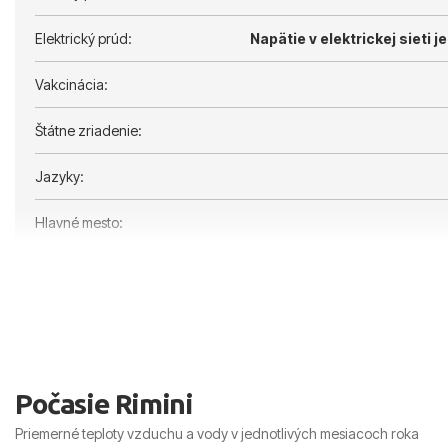
Elektrický prúd:
Napätie v elektrickej sieti je
Vakcinácia:
Štátne zriadenie:
Jazyky:
Hlavné mesto:
Počasie Rimini
Priemerné teploty vzduchu a vody v jednotlivých mesiacoch roka