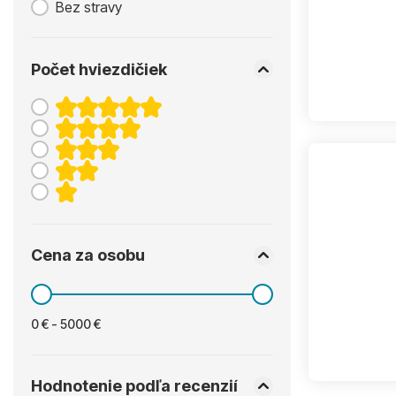
Bez stravy
Počet hviezdičiek
Cena za osobu
0 € - 5000 €
Hodnotenie podľa recenzií