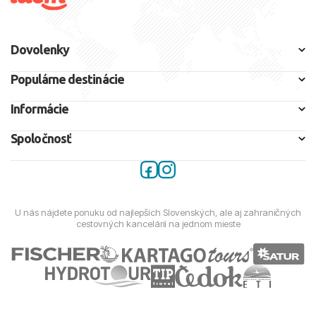
Dovolenky
Populárne destinácie
Informácie
Spoločnosť
U nás nájdete ponuku od najlepších Slovenských, ale aj zahraničných
cestovných kancelárií na jednom mieste