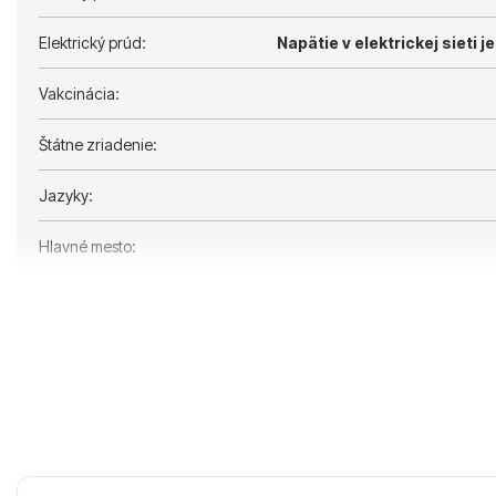
Elektrický prúd:
Napätie v elektrickej sieti je
Vakcinácia:
Štátne zriadenie:
Jazyky:
Hlavné mesto: