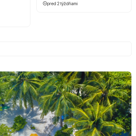
pred 2 týždňami