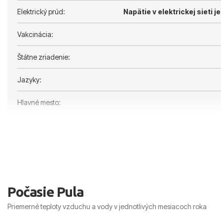
Elektrický prúd:
Napätie v elektrickej sieti je
Vakcinácia:
Štátne zriadenie:
Jazyky:
Hlavné mesto:
Počasie Pula
Priemerné teploty vzduchu a vody v jednotlivých mesiacoch roka