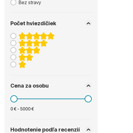
Bez stravy
Počet hviezdičiek
Cena za osobu
0 € - 5000 €
Hodnotenie podľa recenzií