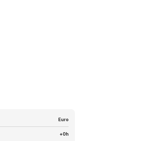
Euro
+0h