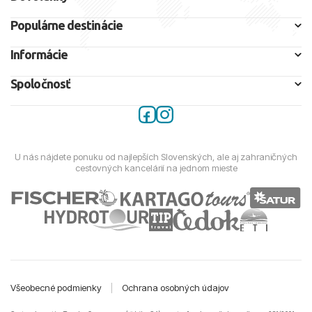
Populárne destinácie
Informácie
Spoločnosť
U nás nájdete ponuku od najlepších Slovenských, ale aj zahraničných
cestovných kancelárií na jednom mieste
Všeobecné podmienky
|
Ochrana osobných údajov