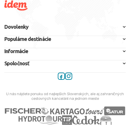
Dovolenky
Populárne destinácie
Informácie
Spoločnosť
U nás nájdete ponuku od najlepších Slovenských, ale aj zahraničných
cestovných kancelárií na jednom mieste