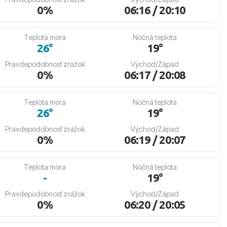
0%
06:16 / 20:10
Teplota mora
Nočná teplota
26°
19°
Pravdepodobnosť zrážok
Východ/Západ
0%
06:17 / 20:08
Teplota mora
Nočná teplota
26°
19°
Pravdepodobnosť zrážok
Východ/Západ
0%
06:19 / 20:07
Teplota mora
Nočná teplota
-
19°
Pravdepodobnosť zrážok
Východ/Západ
0%
06:20 / 20:05