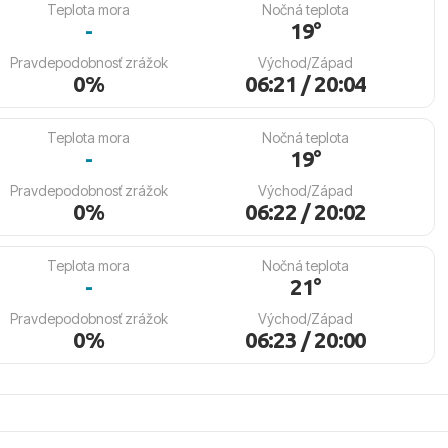
Teplota mora
Nočná teplota
-
19°
Pravdepodobnosť zrážok
Východ/Západ
0%
06:21 / 20:04
Teplota mora
Nočná teplota
-
19°
Pravdepodobnosť zrážok
Východ/Západ
0%
06:22 / 20:02
Teplota mora
Nočná teplota
-
21°
Pravdepodobnosť zrážok
Východ/Západ
0%
06:23 / 20:00