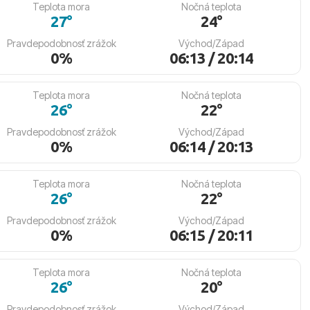
Teplota mora
Nočná teplota
27°
24°
Pravdepodobnosť zrážok
Východ/Západ
0%
06:13 / 20:14
Teplota mora
Nočná teplota
26°
22°
Pravdepodobnosť zrážok
Východ/Západ
0%
06:14 / 20:13
Teplota mora
Nočná teplota
26°
22°
Pravdepodobnosť zrážok
Východ/Západ
0%
06:15 / 20:11
Teplota mora
Nočná teplota
26°
20°
Pravdepodobnosť zrážok
Východ/Západ