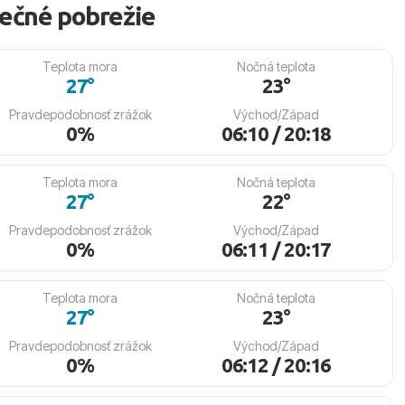
lnečné pobrežie
Teplota mora
Nočná teplota
27°
23°
Pravdepodobnosť zrážok
Východ/Západ
0%
06:10 / 20:18
Teplota mora
Nočná teplota
27°
22°
Pravdepodobnosť zrážok
Východ/Západ
0%
06:11 / 20:17
Teplota mora
Nočná teplota
27°
23°
Pravdepodobnosť zrážok
Východ/Západ
0%
06:12 / 20:16